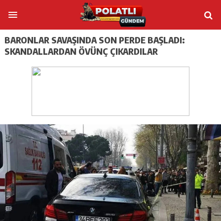
BARONLAR SAVAŞINDA SON PERDE BAŞLADI:
SKANDALLARDAN ÖVÜNÇ ÇIKARDILAR