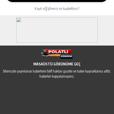
|
Kayıt ol
Şifrenizi mi kaybettiniz?
MASAÜSTÜ GÖRÜNÜME GEÇ
Sitemizde yayınlanan haberlerin telif hakları gazete ve haber kaynaklarına aittir,
haberleri kopyalamayınız.