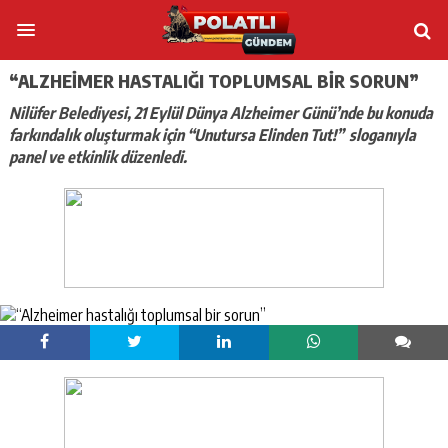
“ALZHEIMER HASTALIĞI TOPLUMSAL BIR SORUN”
Nilüfer Belediyesi, 21 Eylül Dünya Alzheimer Günü’nde bu konuda
farkındalık oluşturmak için “Unutursa Elinden Tut!” sloganıyla
panel ve etkinlik düzenledi.