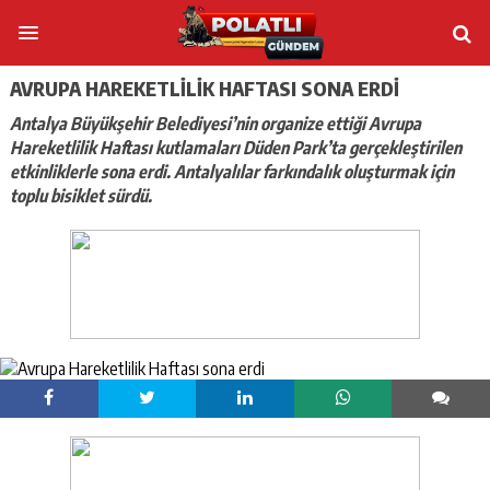
AVRUPA HAREKETLILIK HAFTASI SONA ERDI
Antalya Büyükşehir Belediyesi’nin organize ettiği Avrupa
Hareketlilik Haftası kutlamaları Düden Park’ta gerçekleştirilen
etkinliklerle sona erdi. Antalyalılar farkındalık oluşturmak için
toplu bisiklet sürdü.