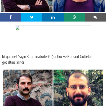
birgun.net Yayın Koordinatörleri Uğur Koç ve Berkant Gültekin
gözaltına alındı