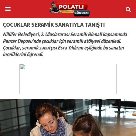
ÇOCUKLAR SERAMIK SANATIYLA TANIŞTI
Nilüfer Belediyesi, 2. Uluslararası Seramik Bienali kapsamında
Pancar Deposu’nda çocuklar için seramik atölyesi düzenledi.
Çocuklar, seramik sanatçısı Esra Yıldırım eşliğinde bu sanatın
inceliklerini öğrendi.