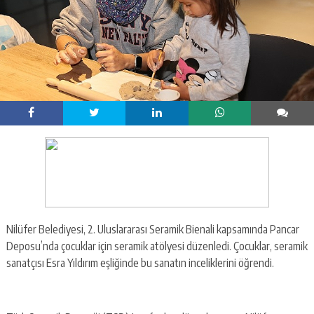
Nilüfer Belediyesi, 2. Uluslararası Seramik Bienali kapsamında Pancar
Deposu’nda çocuklar için seramik atölyesi düzenledi. Çocuklar, seramik
sanatçısı Esra Yıldırım eşliğinde bu sanatın inceliklerini öğrendi.