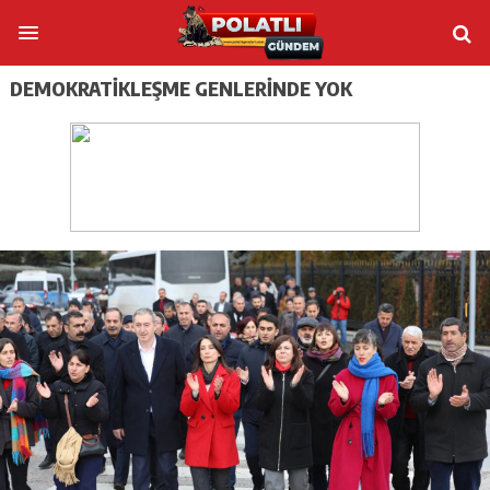
DEMOKRATIKLEŞME GENLERINDE YOK