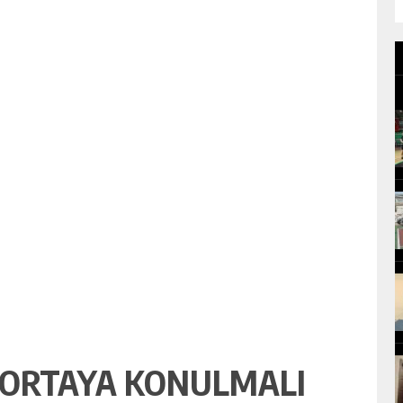
 ORTAYA KONULMALI