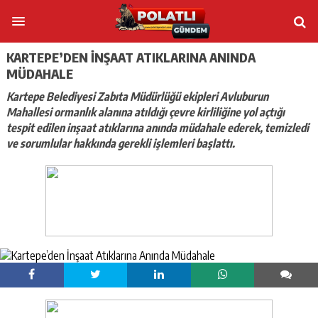
KARTEPE’DEN İNŞAAT ATIKLARINA ANINDA
MÜDAHALE
Kartepe Belediyesi Zabıta Müdürlüğü ekipleri Avluburun
Mahallesi ormanlık alanına atıldığı çevre kirliliğine yol açtığı
tespit edilen inşaat atıklarına anında müdahale ederek, temizledi
ve sorumlular hakkında gerekli işlemleri başlattı.