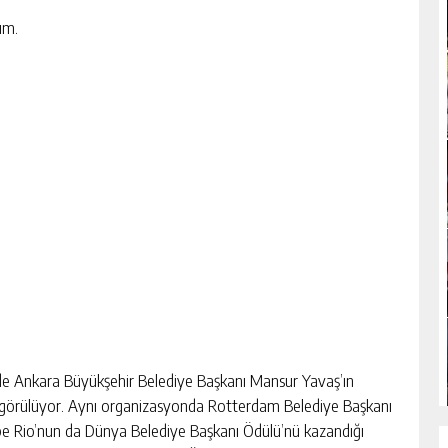
ım.
nde Ankara Büyükşehir Belediye Başkanı Mansur Yavaş’ın
 görülüyor. Aynı organizasyonda Rotterdam Belediye Başkanı
e Rio’nun da Dünya Belediye Başkanı Ödülü’nü kazandığı