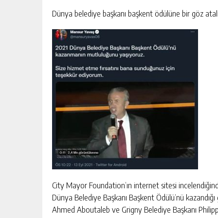
Dünya belediye başkanı başkent ödülüne bir göz atal
City Mayor Foundation’ın internet sitesi incelendiği
Dünya Belediye Başkanı Başkent Ödülü’nü kazandığı
Ahmed Aboutaleb ve Grigny Belediye Başkanı Philipp