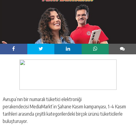
Avrupa’nın bir numaralı tüketici elektroniği
perakendecisi MediaMarkt’ın Şahane Kasım kampanyası, 1-4 Kasım
tarihleri arasında çeşitli kategorilerdeki birçok ürünü tüketicilerle
buluşturuyor.