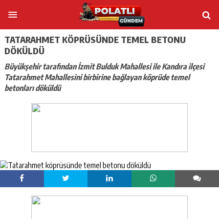
TATARAHMET KÖPRÜSÜNDE TEMEL BETONU
DÖKÜLDÜ
Büyükşehir tarafından İzmit Bulduk Mahallesi ile Kandıra ilçesi
Tatarahmet Mahallesini birbirine bağlayan köprüde temel
betonları döküldü