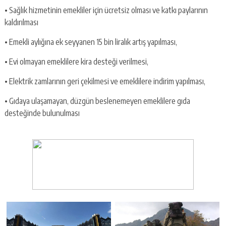
• Sağlık hizmetinin emekliler için ücretsiz olması ve katkı paylarının
kaldırılması
• Emekli aylığına ek seyyanen 15 bin liralık artış yapılması,
• Evi olmayan emeklilere kira desteği verilmesi,
• Elektrik zamlarının geri çekilmesi ve emeklilere indirim yapılması,
• Gıdaya ulaşamayan, düzgün beslenemeyen emeklilere gıda
desteğinde bulunulması