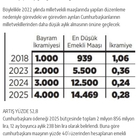
Böylelikle 2022 yılında milletvekili maaşlarında yapılan düzenleme
nedeniyle görevdeki ve görevden ayrılan Cumhurbaşkanlarının
milletvekillerinden daha düşük aylık almasının önüne geçilecek.
ARTIŞ YÜZDE 52,8
Cumhurbaşkanı ödeneği 2025 bütçesinde toplam 2 milyon 856 milyon
lira, 12 ay boyunca aylık 238 bin lira olarak belirlendi. Buna göre
cumhurbaşkanı maaşının yüzde 40’ı üzerinden hesaplanan emekli