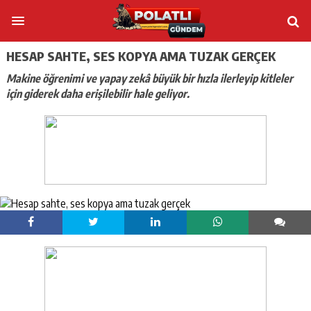
HESAP SAHTE, SES KOPYA AMA TUZAK GERÇEK
Makine öğrenimi ve yapay zekâ büyük bir hızla ilerleyip kitleler
için giderek daha erişilebilir hale geliyor.